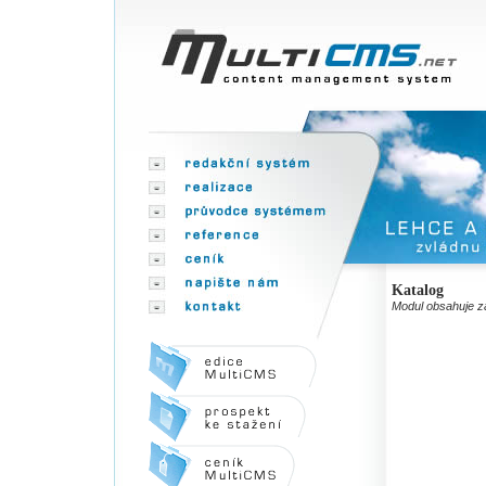
Katalog
Modul obsahuje z