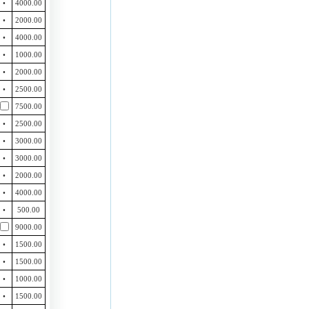
•
4000.00
•
2000.00
•
4000.00
•
1000.00
•
2000.00
•
2500.00
7500.00
•
2500.00
•
3000.00
•
3000.00
•
2000.00
•
4000.00
•
500.00
9000.00
•
1500.00
•
1500.00
•
1000.00
•
1500.00