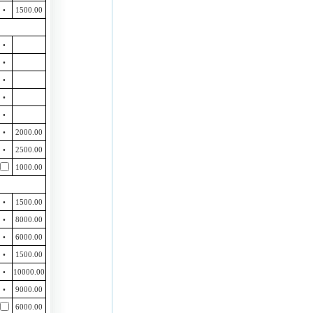
•
1500.00
•
•
•
•
•
•
2000.00
•
2500.00
1000.00
•
1500.00
•
8000.00
•
6000.00
•
1500.00
•
10000.00
•
9000.00
6000.00