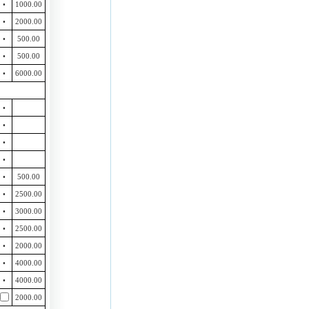
•
1000.00
•
2000.00
•
500.00
•
500.00
•
6000.00
•
•
•
•
•
500.00
•
2500.00
•
3000.00
•
2500.00
•
2000.00
•
4000.00
•
4000.00
2000.00