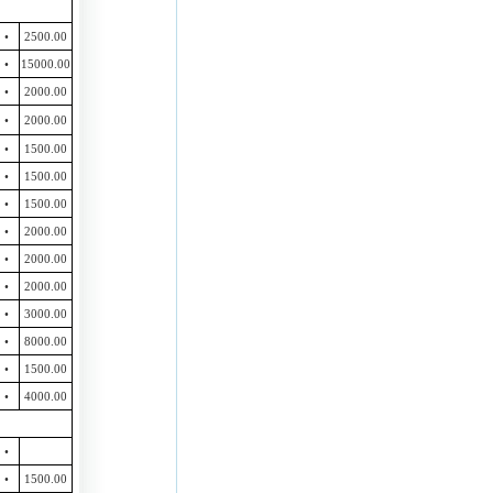
•
2500.00
•
15000.00
•
2000.00
•
2000.00
•
1500.00
•
1500.00
•
1500.00
•
2000.00
•
2000.00
•
2000.00
•
3000.00
•
8000.00
•
1500.00
•
4000.00
•
•
1500.00