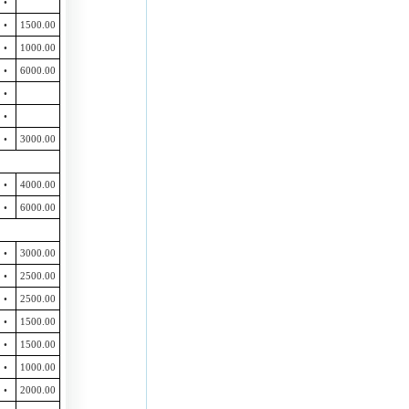
•
•
1500.00
•
1000.00
•
6000.00
•
•
•
3000.00
•
4000.00
•
6000.00
•
3000.00
•
2500.00
•
2500.00
•
1500.00
•
1500.00
•
1000.00
•
2000.00