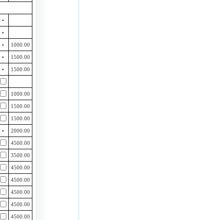
•
•
•
1000.00
•
1500.00
•
1500.00
1000.00
1500.00
1500.00
•
2000.00
4500.00
3500.00
4500.00
4500.00
4500.00
4500.00
4500.00