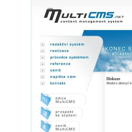
Diskuze
Modul s diskuzí 